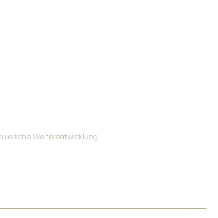
inuierliche Weiterentwicklung