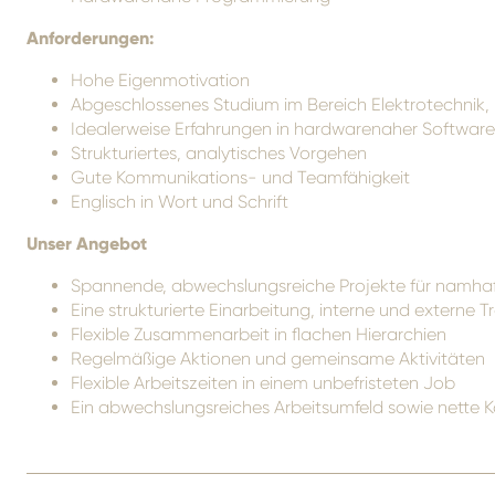
Anforderungen
:
Hohe Eigenmotivation
Abgeschlossenes Studium im Bereich Elektrotechnik,
Idealerweise Erfahrungen in hardwarenaher Softwar
Strukturiertes, analytisches Vorgehen
Gute Kommunikations- und Teamfähigkeit
Englisch in Wort und Schrift
Unser Angebot
Spannende, abwechslungsreiche Projekte für namha
Eine strukturierte Einarbeitung, interne und externe 
Flexible Zusammenarbeit in flachen Hierarchien
Regelmäßige Aktionen und gemeinsame Aktivitäten
Flexible Arbeitszeiten in einem unbefristeten Job
Ein abwechslungsreiches Arbeitsumfeld sowie nette K