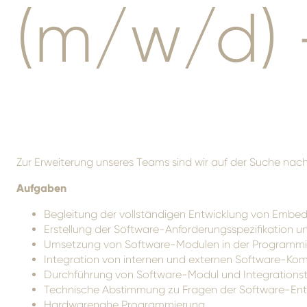
(m/w/d) 
Zur Erweiterung unseres Teams sind wir auf der Suche na
Aufgaben
Begleitung der vollständigen Entwicklung von Em
Erstellung der Software-Anforderungsspezifikation 
Umsetzung von Software-Modulen in der Programmi
Integration von internen und externen Software-K
Durchführung von Software-Modul und Integrationst
Technische Abstimmung zu Fragen der Software-En
Hardwarenahe Programmierung